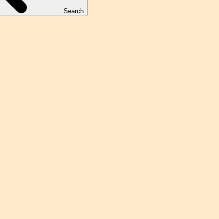
Search