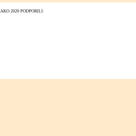
KO 2020 PODPORILI: